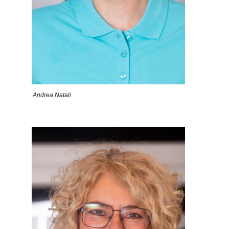
Andrea Natali