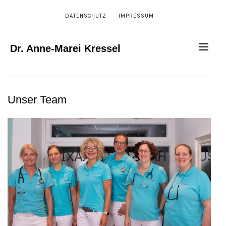
DATENSCHUTZ
IMPRESSUM
Dr. Anne-Marei Kressel
Unser Team