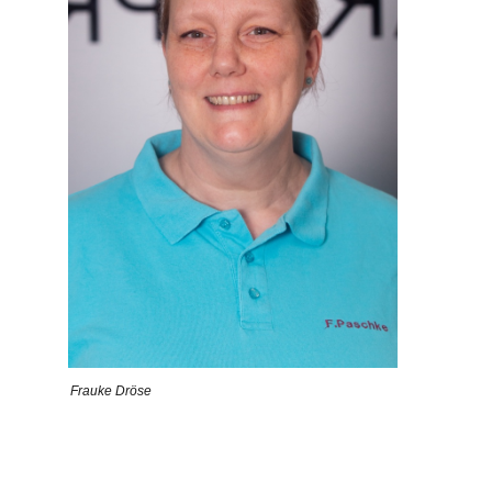
Frauke Dröse