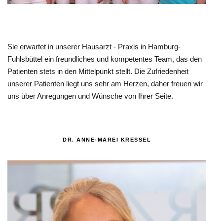
Sie erwartet in unserer Hausarzt - Praxis in Hamburg-
Fuhlsbüttel ein freundliches und kompetentes Team, das den
Patienten stets in den Mittelpunkt stellt. Die Zufriedenheit
unserer Patienten liegt uns sehr am Herzen, daher freuen wir
uns über Anregungen und Wünsche von Ihrer Seite.
DR. ANNE-MAREI KRESSEL