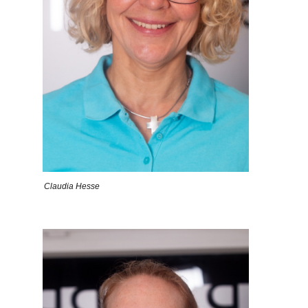
Claudia Hesse