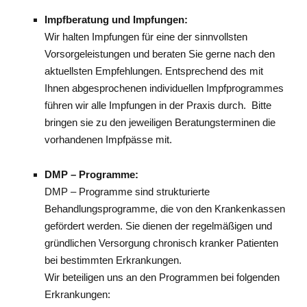
Impfberatung und Impfungen:
Wir halten Impfungen für eine der sinnvollsten
Vorsorgeleistungen und beraten Sie gerne nach den
aktuellsten Empfehlungen. Entsprechend des mit
Ihnen abgesprochenen individuellen Impfprogrammes
führen wir alle Impfungen in der Praxis durch. Bitte
bringen sie zu den jeweiligen Beratungsterminen die
vorhandenen Impfpässe mit.
DMP – Programme:
DMP – Programme sind strukturierte
Behandlungsprogramme, die von den Krankenkassen
gefördert werden. Sie dienen der regelmäßigen und
gründlichen Versorgung chronisch kranker Patienten
bei bestimmten Erkrankungen.
Wir beteiligen uns an den Programmen bei folgenden
Erkrankungen: