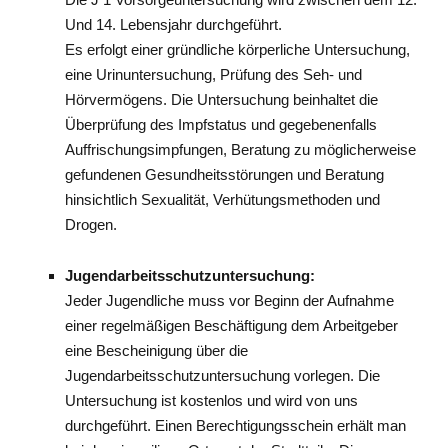
Und 14. Lebensjahr durchgeführt.
Es erfolgt einer gründliche körperliche Untersuchung,
eine Urinuntersuchung, Prüfung des Seh- und
Hörvermögens. Die Untersuchung beinhaltet die
Überprüfung des Impfstatus und gegebenenfalls
Auffrischungsimpfungen, Beratung zu möglicherweise
gefundenen Gesundheitsstörungen und Beratung
hinsichtlich Sexualität, Verhütungsmethoden und
Drogen.
Jugendarbeitsschutzuntersuchung:
Jeder Jugendliche muss vor Beginn der Aufnahme
einer regelmäßigen Beschäftigung dem Arbeitgeber
eine Bescheinigung über die
Jugendarbeitsschutzuntersuchung vorlegen. Die
Untersuchung ist kostenlos und wird von uns
durchgeführt. Einen Berechtigungsschein erhält man