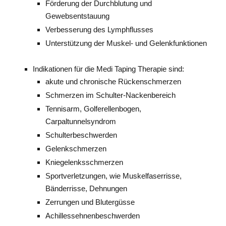
Förderung der Durchblutung und
Gewebsentstauung
Verbesserung des Lymphflusses
Unterstützung der Muskel- und Gelenkfunktionen
Indikationen für die Medi Taping Therapie sind:
akute und chronische Rückenschmerzen
Schmerzen im Schulter-Nackenbereich
Tennisarm, Golferellenbogen,
Carpaltunnelsyndrom
Schulterbeschwerden
Gelenkschmerzen
Kniegelenksschmerzen
Sportverletzungen, wie Muskelfaserrisse,
Bänderrisse, Dehnungen
Zerrungen und Blutergüsse
Achillessehnenbeschwerden