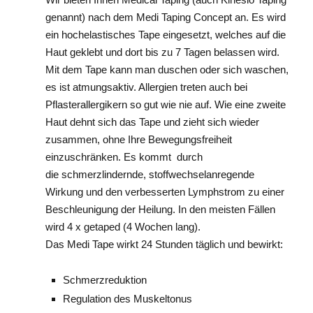
genannt) nach dem Medi Taping Concept an. Es wird
ein hochelastisches Tape eingesetzt, welches auf die
Haut geklebt und dort bis zu 7 Tagen belassen wird.
Mit dem Tape kann man duschen oder sich waschen,
es ist atmungsaktiv. Allergien treten auch bei
Pflasterallergikern so gut wie nie auf. Wie eine zweite
Haut dehnt sich das Tape und zieht sich wieder
zusammen, ohne Ihre Bewegungsfreiheit
einzuschränken. Es kommt durch
die schmerzlindernde, stoffwechselanregende
Wirkung und den verbesserten Lymphstrom zu einer
Beschleunigung der Heilung. In den meisten Fällen
wird 4 x getaped (4 Wochen lang).
Das Medi Tape wirkt 24 Stunden täglich und bewirkt:
Schmerzreduktion
Regulation des Muskeltonus