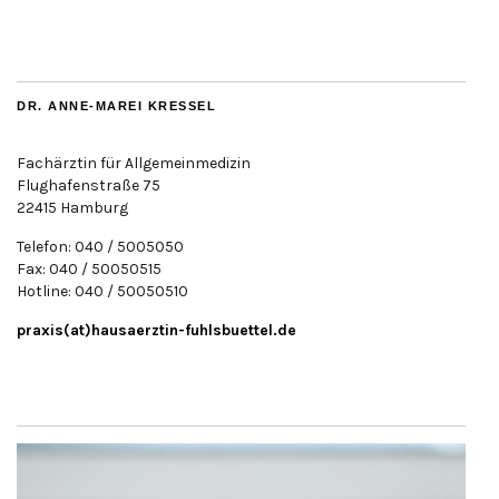
DR. ANNE-MAREI KRESSEL
Fachärztin für Allgemeinmedizin
Flughafenstraße 75
22415 Hamburg
Telefon: 040 / 5005050
Fax: 040 / 50050515
Hotline: 040 / 50050510
praxis(at)hausaerztin-fuhlsbuettel.de