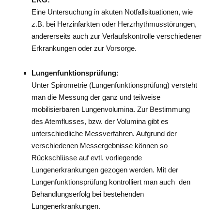
Eine Untersuchung in akuten Notfallsituationen, wie
z.B. bei Herzinfarkten oder Herzrhythmusstörungen,
andererseits auch zur Verlaufskontrolle verschiedener
Erkrankungen oder zur Vorsorge.
Lungenfunktionsprüfung:
Unter Spirometrie (Lungenfunktionsprüfung) versteht
man die Messung der ganz und teilweise
mobilisierbaren Lungenvolumina. Zur Bestimmung
des Atemflusses, bzw. der Volumina gibt es
unterschiedliche Messverfahren. Aufgrund der
verschiedenen Messergebnisse können so
Rückschlüsse auf evtl. vorliegende
Lungenerkrankungen gezogen werden. Mit der
Lungenfunktionsprüfung kontrolliert man auch den
Behandlungserfolg bei bestehenden
Lungenerkrankungen.