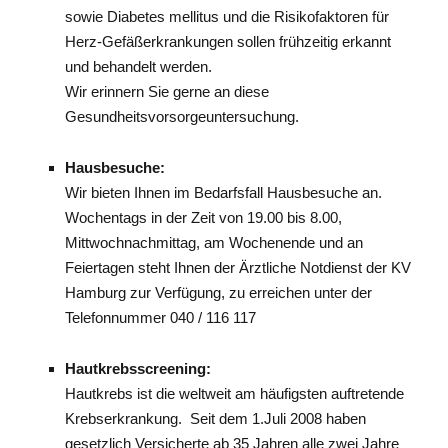
sowie Diabetes mellitus und die Risikofaktoren für
Herz-Gefäßerkrankungen sollen frühzeitig erkannt
und behandelt werden.
Wir erinnern Sie gerne an diese
Gesundheitsvorsorgeuntersuchung.
Hausbesuche:
Wir bieten Ihnen im Bedarfsfall Hausbesuche an.
Wochentags in der Zeit von 19.00 bis 8.00,
Mittwochnachmittag, am Wochenende und an
Feiertagen steht Ihnen der Ärztliche Notdienst der KV
Hamburg zur Verfügung, zu erreichen unter der
Telefonnummer 040 / 116 117
Hautkrebsscreening:
Hautkrebs ist die weltweit am häufigsten auftretende
Krebserkrankung. Seit dem 1.Juli 2008 haben
gesetzlich Versicherte ab 35 Jahren alle zwei Jahre