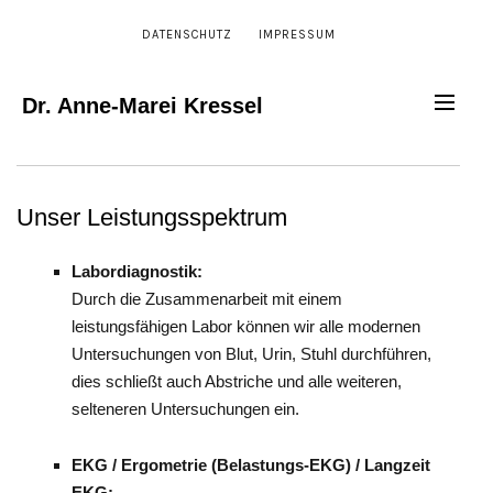
DATENSCHUTZ
IMPRESSUM
Dr. Anne-Marei Kressel
Unser Leistungsspektrum
Labordiagnostik:
Durch die Zusammenarbeit mit einem
leistungsfähigen Labor können wir alle modernen
Untersuchungen von Blut, Urin, Stuhl durchführen,
dies schließt auch Abstriche und alle weiteren,
selteneren Untersuchungen ein.
EKG / Ergometrie (Belastungs-EKG) / Langzeit
EKG: