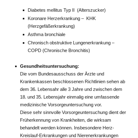
Diabetes mellitus Typ II (Alterszucker)
Koronare Herzerkrankung – KHK
(Herzgefäßerkrankung)
Asthma bronchiale
Chronisch obstruktive Lungenerkrankung –
COPD (Chronische Bronchitis)
Gesundheitsuntersuchung:
Die vom Bundesausschuss der Ärzte und
Krankenkassen beschlossenen Richtlinien sehen ab
dem 36. Lebensahr alle 3 Jahre und zwischen dem
18. und 35. Lebensjahr einmalig eine umfassende
medizinische Vorsorgeuntersuchung vor.
Diese sehr sinnvolle Vorsorgeuntersuchung dient der
Früherkennung von Krankheiten, die wirksam
behandelt werden können. Insbesondere Herz-
Kreislauf-Erkrankungen und Nierenerkrankungen