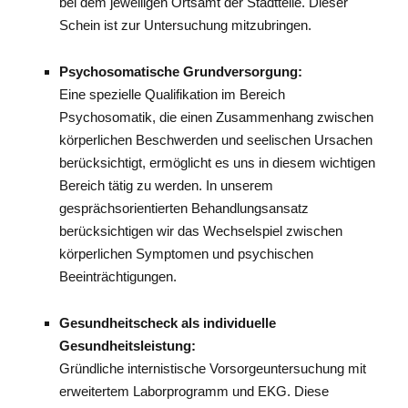
bei dem jeweiligen Ortsamt der Stadtteile. Dieser
Schein ist zur Untersuchung mitzubringen.
Psychosomatische Grundversorgung:
Eine spezielle Qualifikation im Bereich
Psychosomatik, die einen Zusammenhang zwischen
körperlichen Beschwerden und seelischen Ursachen
berücksichtigt, ermöglicht es uns in diesem wichtigen
Bereich tätig zu werden. In unserem
gesprächsorientierten Behandlungsansatz
berücksichtigen wir das Wechselspiel zwischen
körperlichen Symptomen und psychischen
Beeinträchtigungen.
Gesundheitscheck als individuelle
Gesundheitsleistung:
Gründliche internistische Vorsorgeuntersuchung mit
erweitertem Laborprogramm und EKG. Diese