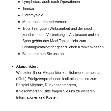
Lymphstau, auch nach Operationen
Tinnitus
Fibromyalgie
Menstruationsbeschwerden
Trotz ihrer guten Wirksamkeit und der rasch
zunehmenden Verbreitung in Arztpraxen und im
Sport gehört das Medi Taping nicht zum
Leistungskatalog der gesetzlichen Krankenkassen
Bitte sprechen Sie uns an.
Akupunktur:
Wir bieten Ihnen Akupunktur zur Schmerztherapie an.
(IGeL) Erfolgversprechende Indikationen sind zum
Beispiel Migräne, Rückenschmerzen,
Knieschmerzen. Bitte fragen Sie uns zu weiteren
Informationen und Kosten.