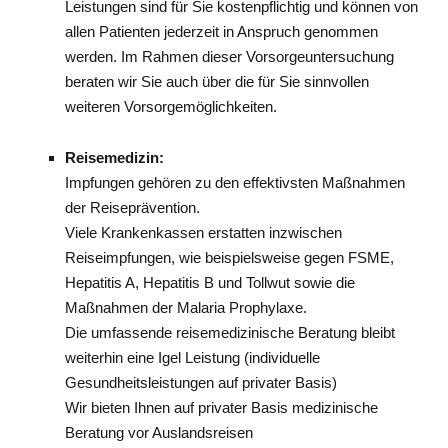
Leistungen sind für Sie kostenpflichtig und können von
allen Patienten jederzeit in Anspruch genommen
werden. Im Rahmen dieser Vorsorgeuntersuchung
beraten wir Sie auch über die für Sie sinnvollen
weiteren Vorsorgemöglichkeiten.
Reisemedizin:
Impfungen gehören zu den effektivsten Maßnahmen
der Reiseprävention.
Viele Krankenkassen erstatten inzwischen
Reiseimpfungen, wie beispielsweise gegen FSME,
Hepatitis A, Hepatitis B und Tollwut sowie die
Maßnahmen der Malaria Prophylaxe.
Die umfassende reisemedizinische Beratung bleibt
weiterhin eine Igel Leistung (individuelle
Gesundheitsleistungen auf privater Basis)
Wir bieten Ihnen auf privater Basis medizinische
Beratung vor Auslandsreisen