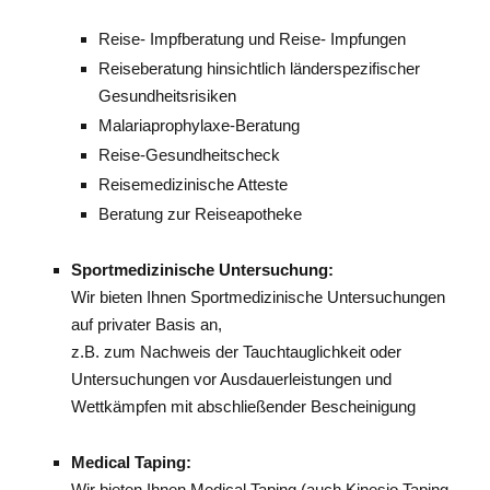
Reise- Impfberatung und Reise- Impfungen
Reiseberatung hinsichtlich länderspezifischer
Gesundheitsrisiken
Malariaprophylaxe-Beratung
Reise-Gesundheitscheck
Reisemedizinische Atteste
Beratung zur Reiseapotheke
Sportmedizinische Untersuchung:
Wir bieten Ihnen Sportmedizinische Untersuchungen
auf privater Basis an,
z.B. zum Nachweis der Tauchtauglichkeit oder
Untersuchungen vor Ausdauerleistungen und
Wettkämpfen mit abschließender Bescheinigung
Medical Taping:
Wir bieten Ihnen Medical Taping (auch Kinesio Taping